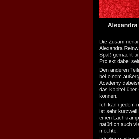
Alexandra
Die Zusammenarb
Alexandra Reinwa
Spaß gemacht und
Projekt dabei sei
Den anderen Teil
bei einem außerg
Academy dabeise
das Kapitel über
können.
Ich kann jedem n
ist sehr kurzwei
einen Lachkrampf
natürlich auch v
möchte.